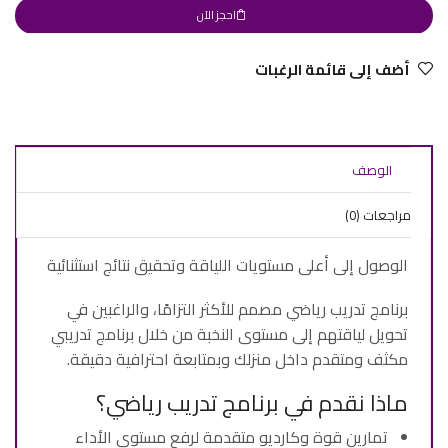
احجز الآن
أضف إلى قائمة الرغبات
الوصف
مراجعات (0)
الوصول إلى أعلى مستويات اللياقة وتحقيق نتائج استثنائية
برنامج تدريب رياضي مصمم للأكثر التزامًا، والراغبين في
تحويل لياقتهم إلى مستوى النخبة من خلال برنامج تدريبي
مكثف ومتقدم داخل منزلك وبمتابعة احترافية دقيقة.
ماذا نقدم في برنامج تدريب رياضي؟
تمارين قوة وكارديو متقدمة لرفع مستوى الأداء